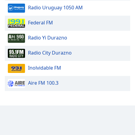
Radio Uruguay 1050 AM
Federal FM
Radio Yi Durazno
Radio City Durazno
Inolvidable FM
Aire FM 100.3