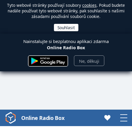
Tyto webové stránky používají soubory
cookies
. Pokud budete
nadále používat tyto webové stránky, pak souhlasíte s našimi
zásadami používání souborů cookie.
Nainstalujte si bezplatnou aplikaci zdarma
Online Radio Box
Ne, děkuji
Online Radio Box
Video
Player