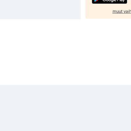
muut vai