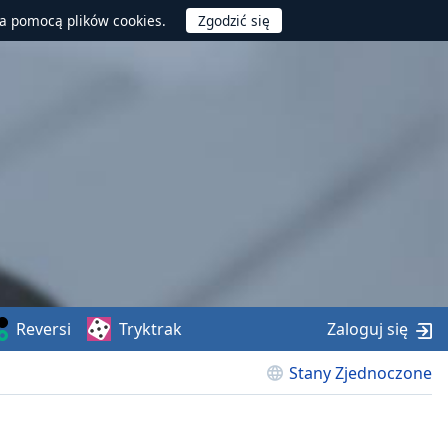
za pomocą plików cookies.
Reversi
Tryktrak
Zaloguj się
Stany Zjednoczone