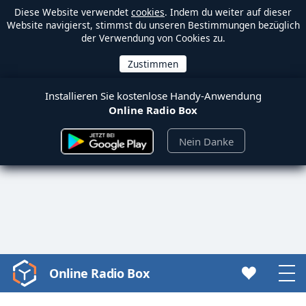
Diese Website verwendet
cookies
. Indem du weiter auf dieser
Website navigierst, stimmst du unseren Bestimmungen bezüglich
der Verwendung von Cookies zu.
Installieren Sie kostenlose Handy-Anwendung
Online Radio Box
Nein Danke
Online Radio Box
Video
Player