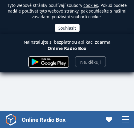
Tyto webové stránky používají soubory
cookies
. Pokud budete
nadále používat tyto webové stránky, pak souhlasíte s našimi
zásadami používání souborů cookie.
Nainstalujte si bezplatnou aplikaci zdarma
Online Radio Box
Ne, děkuji
Online Radio Box
Video
Player