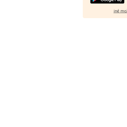
iné mo