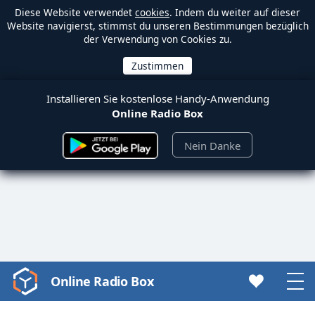
Diese Website verwendet
cookies
. Indem du weiter auf dieser
Website navigierst, stimmst du unseren Bestimmungen bezüglich
der Verwendung von Cookies zu.
Installieren Sie kostenlose Handy-Anwendung
Online Radio Box
Nein Danke
Online Radio Box
Video
Player