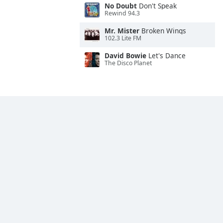
No Doubt
Don't Speak
Rewind 94.3
Mr. Mister
Broken Wings
102.3 Lite FM
David Bowie
Let's Dance
The Disco Planet