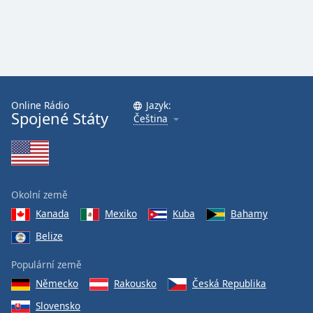
Online Rádio
Jazyk:
Spojené Státy
Čeština
Okolní země
Kanada
Mexiko
Kuba
Bahamy
Belize
Populární země
Německo
Rakousko
Česká Republika
Slovensko