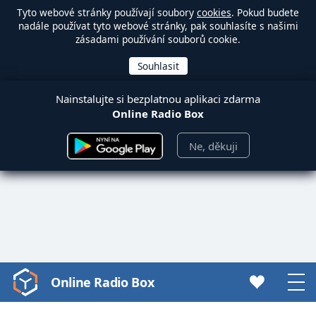
Tyto webové stránky používají soubory
cookies
. Pokud budete
nadále používat tyto webové stránky, pak souhlasíte s našimi
zásadami používání souborů cookie.
Nainstalujte si bezplatnou aplikaci zdarma
Online Radio Box
Ne, děkuji
Online Radio Box
Video
Player