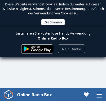
Diese Website verwendet
cookies
. Indem du weiter auf dieser
Website navigierst, stimmst du unseren Bestimmungen bezüglich
der Verwendung von Cookies zu.
Installieren Sie kostenlose Handy-Anwendung
Online Radio Box
Nein Danke
Online Radio Box
Video
Player