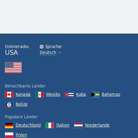
Onlineradio
Sprache:
USA
Deutsch
Benachbarte Länder
Kanada
Mexiko
Kuba
Bahamas
Belize
Populäre Länder
Deutschland
Italien
Niederlande
Polen