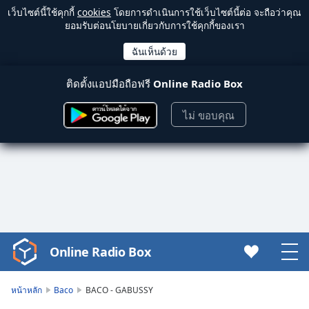
เว็บไซต์นี้ใช้คุกกี้
cookies
โดยการดำเนินการใช้เว็บไซต์นี้ต่อ จะถือว่าคุณ
ยอมรับต่อนโยบายเกี่ยวกับการใช้คุกกี้ของเรา
ติดตั้งแอปมือถือฟรี
Online Radio Box
ไม่ ขอบคุณ
Online Radio Box
Video
Player
is
หน้าหลัก
Baco
BACO - GABUSSY
loading.