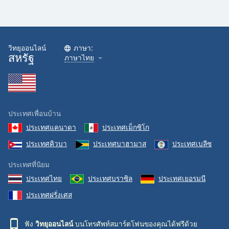
วิทยุออนไลน์
ภาษา:
สหรัฐ
ภาษาไทย
ประเทศเพื่อนบ้าน
ประเทศแคนาดา
ประเทศเม็กซิโก
ประเทศคิวบา
ประเทศบาฮามาส
ประเทศเบลีซ
ประเทศที่นิยม
ประเทศไทย
ประเทศบราซิล
ประเทศเยอรมนี
ประเทศฝรั่งเศส
ฟัง
วิทยุออนไลน์
บนโทรศัพท์สมาร์ตโฟนของคุณได้ฟรีด้วย