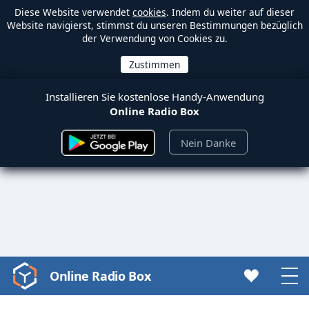
Diese Website verwendet
cookies
. Indem du weiter auf dieser
Website navigierst, stimmst du unseren Bestimmungen bezüglich
der Verwendung von Cookies zu.
Installieren Sie kostenlose Handy-Anwendung
Online Radio Box
Nein Danke
Online Radio Box
Video
Player