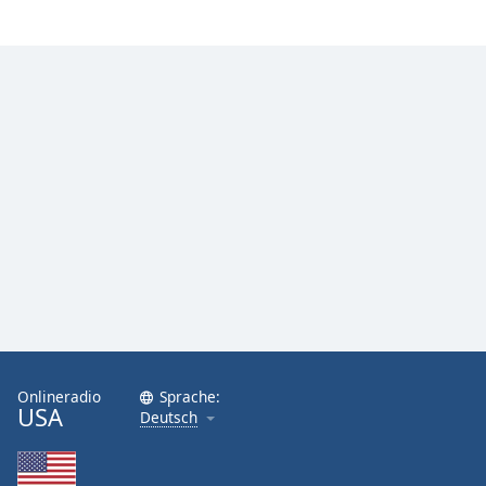
Onlineradio
Sprache:
USA
Deutsch