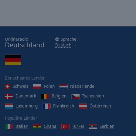
Onlineradio
Sprache:
Deutschland
Deutsch
Benachbarte Länder
Schweiz
Polen
Niederlande
Dänemark
Belgien
Tschechien
Luxemburg
Frankreich
Österreich
Populäre Länder
Italien
Ghana
Türkei
Serbien