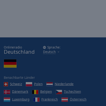
Onlineradio
Sprache:
Deutschland
Deutsch
Benachbarte Länder
Schweiz
Polen
Niederlande
Dänemark
Belgien
Tschechien
Luxemburg
Frankreich
Österreich