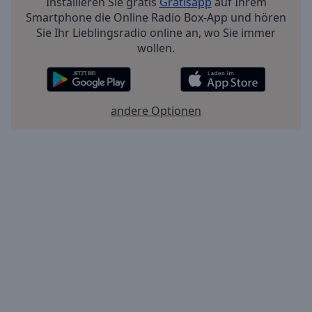
Installieren Sie gratis
Gratisapp
auf Ihrem
Smartphone die Online Radio Box-App und hören
Sie Ihr Lieblingsradio online an, wo Sie immer
wollen.
andere Optionen