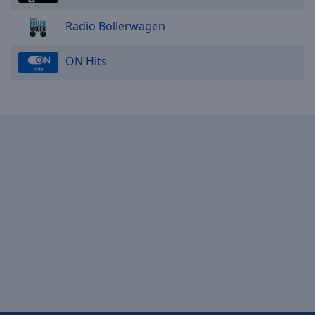
Radio Bollerwagen
ON Hits