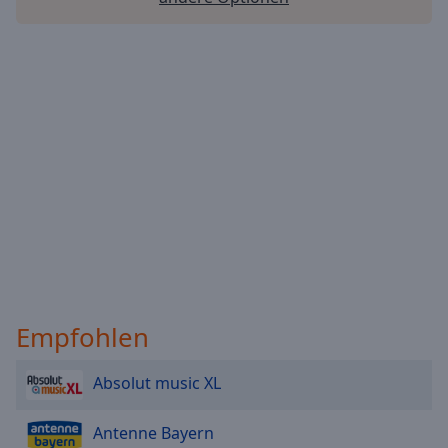
Empfohlen
Absolut music XL
Antenne Bayern