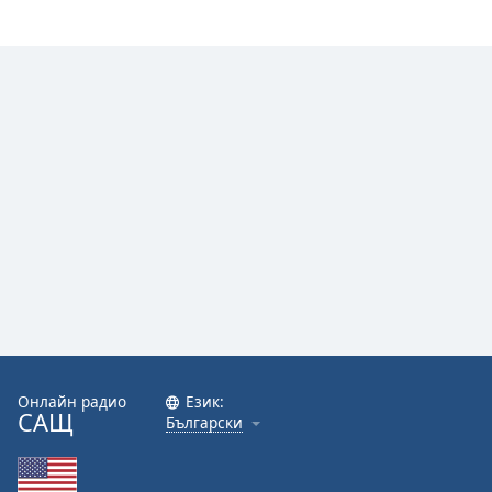
Онлайн радио
Език:
САЩ
Български