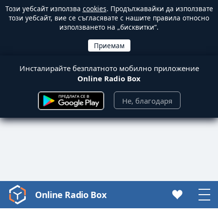
Този уебсайт използва
cookies
. Продължавайки да използвате
този уебсайт, вие се съгласявате с нашите правила относно
използването на „бисквитки“.
Инсталирайте безплатното мобилно приложение
Online Radio Box
Не, благодаря
Online Radio Box
Video
Player