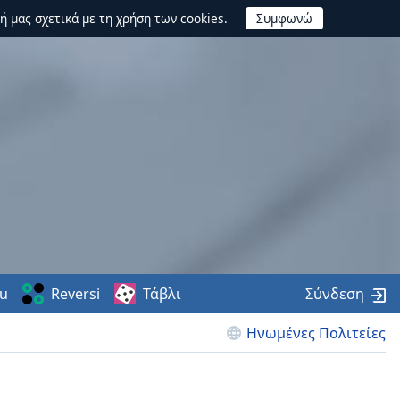
ή μας σχετικά με τη χρήση των cookies.
u
Reversi
Τάβλι
Σύνδεση
Ηνωμένες Πολιτείες