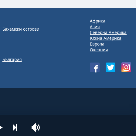
Африка
Азия
Бахамски острови
Северна Америка
Южна Америка
Европа
Океания
България