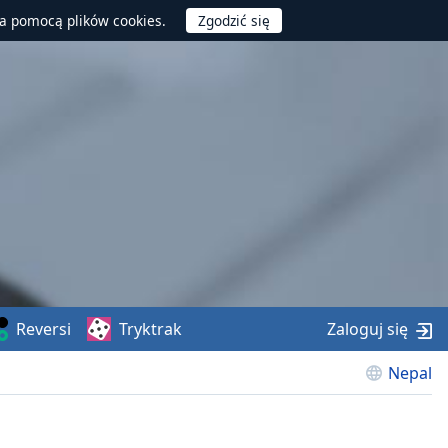
za pomocą plików cookies.
Reversi
Tryktrak
Zaloguj się
Nepal