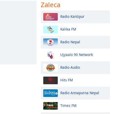
Zaleca
Radio Kantipur
Kalika FM
Radio Nepal
Ujyaalo 90 Network
Radio Audio
Hits FM
Radio Annapurna Nepal
Times FM