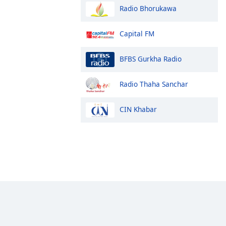
Radio Bhorukawa
Capital FM
BFBS Gurkha Radio
Radio Thaha Sanchar
CIN Khabar