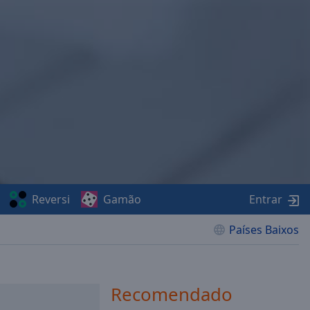
Reversi
Gamão
Entrar
Países Baixos
Recomendado