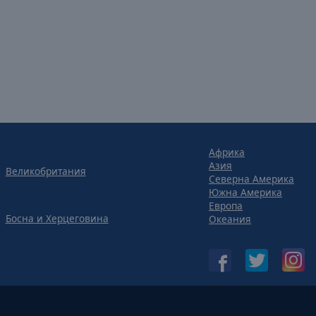
Африка
Азия
Великобритания
Северна Америка
Южна Америка
Европа
Босна и Херцеговина
Океания