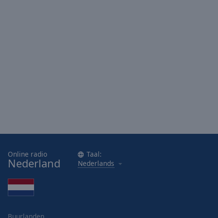
Online radio
Taal:
Nederland
Nederlands
Buurlanden