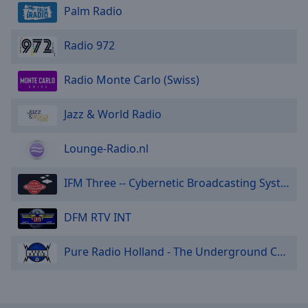
Palm Radio
Radio 972
Radio Monte Carlo (Swiss)
Jazz & World Radio
Lounge-Radio.nl
IFM Three -- Cybernetic Broadcasting System
DFM RTV INT
Pure Radio Holland - The Underground Channel