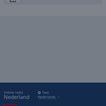
Online radio
Taal:
Nederland
Nederlands