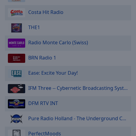
Costa Hit Radio
THE1
Radio Monte Carlo (Swiss)
BRN Radio 1
Ease: Excite Your Day!
IFM Three -- Cybernetic Broadcasting System
DFM RTV INT
Pure Radio Holland - The Underground Channel
PerfectMoods