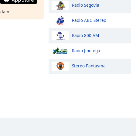
Radio Segovia
 lain
Radio ABC Stereo
Radio 800 AM
Radio Jinotega
Stereo Pantasma