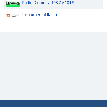
Radio Dinamica 103.7 y 104.9
Instrumental Radio