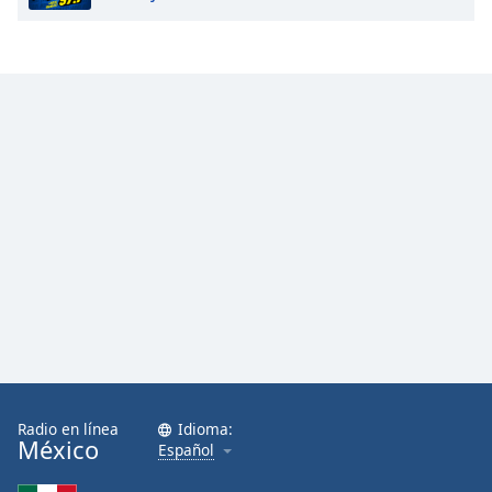
Radio en línea
Idioma:
México
Español