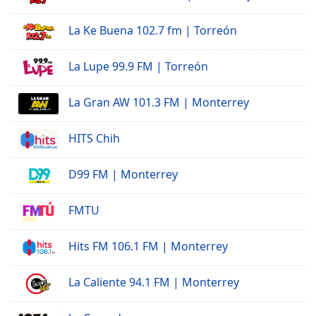
La Ke Buena 102.7 fm | Torreón
La Lupe 99.9 FM | Torreón
La Gran AW 101.3 FM | Monterrey
HITS Chih
D99 FM | Monterrey
FMTU
Hits FM 106.1 FM | Monterrey
La Caliente 94.1 FM | Monterrey