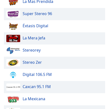
La Mas Prendida
Super Stereo 96
Éxtasis Digital
La Mera Jefa
Stereorey
Stereo Zer
Digital 106.5 FM
Caxcan 95.1 FM
La Mexicana