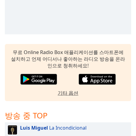
무료 Online Radio Box 애플리케이션를 스마트폰에
설치하고 언제 어디서나 좋아하는 라디오 방송을 온라
인으로 청취하세요!
기타 옵션
방송 중 TOP
Luis Miguel
La Incondicional