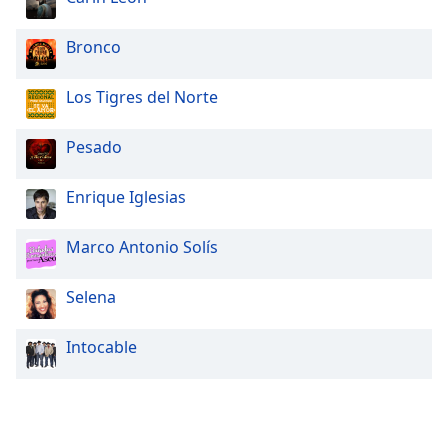
Bronco
Los Tigres del Norte
Pesado
Enrique Iglesias
Marco Antonio Solís
Selena
Intocable