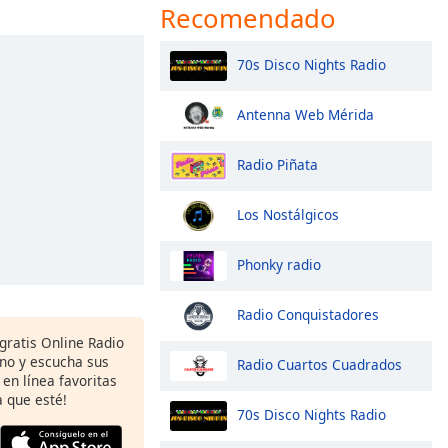
Recomendado
70s Disco Nights Radio
Antenna Web Mérida
Radio Piñata
Los Nostálgicos
Phonky radio
Radio Conquistadores
 gratis Online Radio
ono y escucha sus
Radio Cuartos Cuadrados
 en línea favoritas
 que esté!
70s Disco Nights Radio