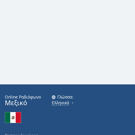
Online Ραδιόφωνο
Γλώσσα:
Μεξικό
Ελληνικά