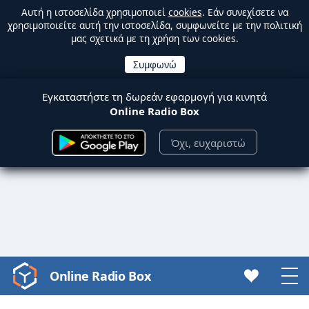
Αυτή η ιστοσελίδα χρησιμοποιεί
cookies
. Εάν συνεχίσετε να
χρησιμοποιείτε αυτή την ιστοσελίδα, συμφωνείτε με την πολιτική
μας σχετικά με τη χρήση των cookies.
Εγκαταστήστε τη δωρεάν εφαρμογή για κινητά
Online Radio Box
Όχι, ευχαριστώ
Online Radio Box
Video
Player