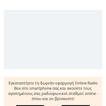
Εγκαταστήστε τη δωρεάν εφαρμογή Online Radio
Box στο smartphone σας και ακούστε τους
αγαπημένους σας ραδιοφωνικοί σταθμοί online -
όπου και αν βρίσκεστε!