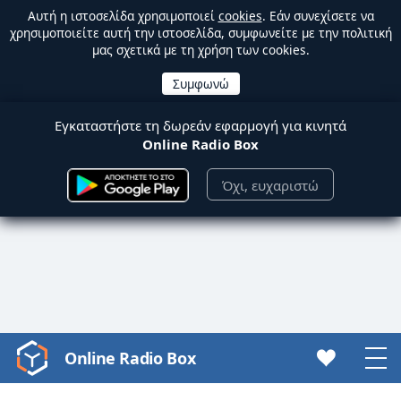
Αυτή η ιστοσελίδα χρησιμοποιεί
cookies
. Εάν συνεχίσετε να
χρησιμοποιείτε αυτή την ιστοσελίδα, συμφωνείτε με την πολιτική
μας σχετικά με τη χρήση των cookies.
Εγκαταστήστε τη δωρεάν εφαρμογή για κινητά
Online Radio Box
Όχι, ευχαριστώ
Online Radio Box
Video
Player