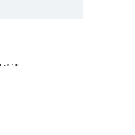
se zanikade