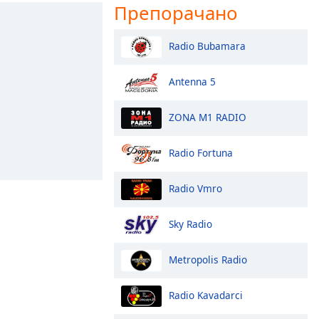
Препорачано
Radio Bubamara
Antenna 5
ZONA M1 RADIO
Radio Fortuna
Radio Vmro
Sky Radio
Metropolis Radio
Radio Kavadarci