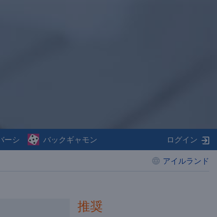
バーシ
バックギャモン
ログイン
アイルランド
推奨