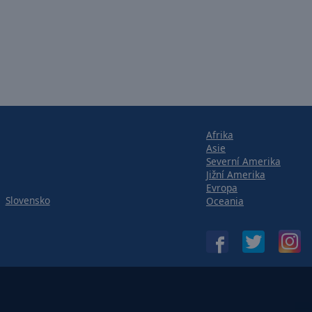
Afrika
Asie
Severní Amerika
Jižní Amerika
Evropa
Slovensko
Oceania