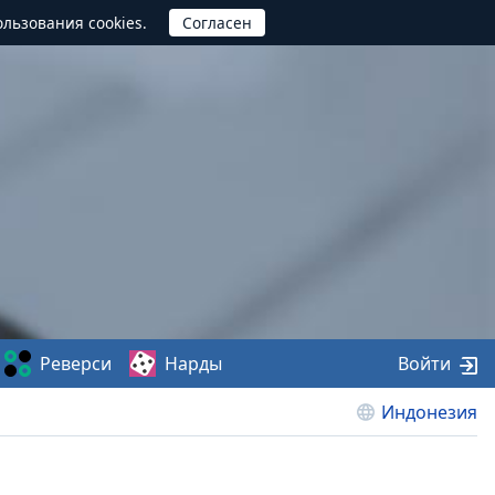
ользования cookies.
Реверси
Нарды
Войти
Индонезия