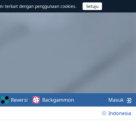
mi terkait dengan penggunaan cookies.
Reversi
Backgammon
Masuk
Indonesia