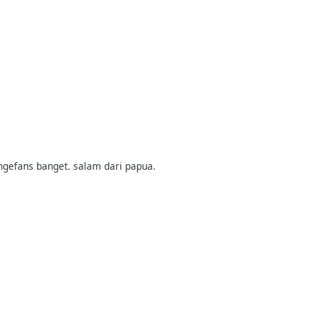
 ngefans banget. salam dari papua.