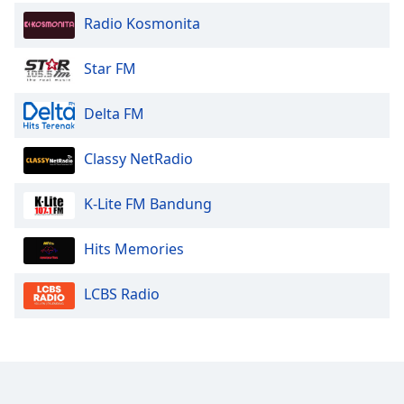
Radio Kosmonita
Star FM
Delta FM
Classy NetRadio
K-Lite FM Bandung
Hits Memories
LCBS Radio