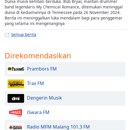
Dunia musik kembali berduka. Bob Bryar, mantan drummer
band legendaris My Chemical Romance, ditemukan meninggal
dunia di kediamannya di Tennessee pada 26 November 2024.
Berita ini meninggalkan luka mendalam bagi para penggemar
yang selama ini mengenangnya
Semua berita
Direkomendasikan
Prambors FM
Trax FM
Dengerin Musik
iSwara FM
Radio MFM Malang 101.3 FM