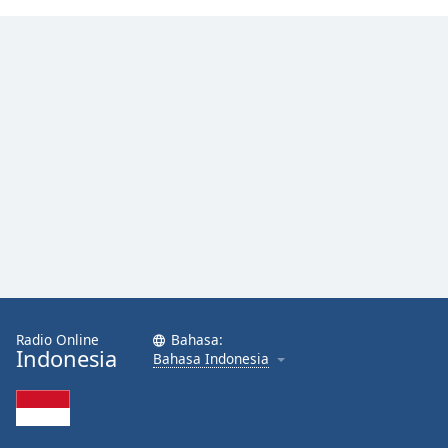
Radio Online
Bahasa:
Indonesia
Bahasa Indonesia