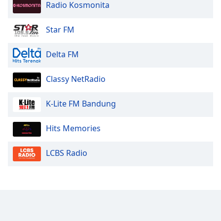
Radio Kosmonita
Star FM
Delta FM
Classy NetRadio
K-Lite FM Bandung
Hits Memories
LCBS Radio