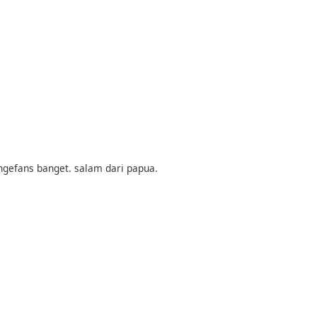
 ngefans banget. salam dari papua.