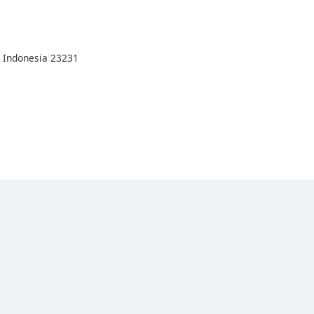
 Indonesia 23231