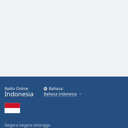
Radio Online
Bahasa:
Indonesia
Bahasa Indonesia
Negara-negara tetangga