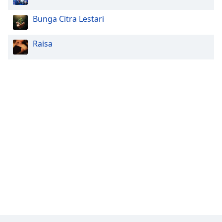
Bunga Citra Lestari
Raisa