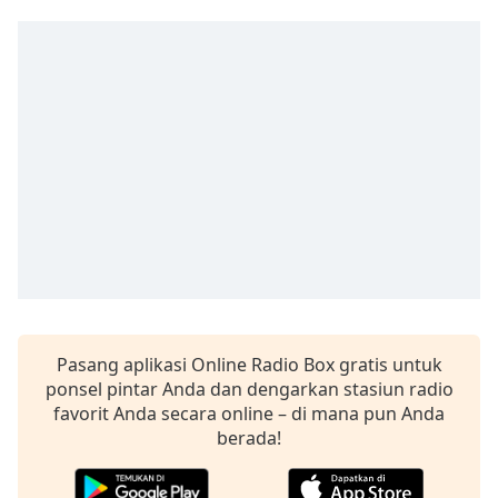
Pasang aplikasi Online Radio Box gratis untuk
ponsel pintar Anda dan dengarkan stasiun radio
favorit Anda secara online – di mana pun Anda
berada!