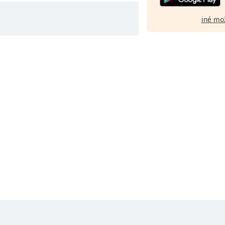
iné mo