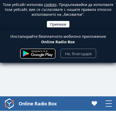
Този уебсайт използва
cookies
. Продължавайки да използвате
този уебсайт, вие се съгласявате с нашите правила относно
използването на „бисквитки“.
Инсталирайте безплатното мобилно приложение
Online Radio Box
Не, благодаря
Online Radio Box
Video
Player