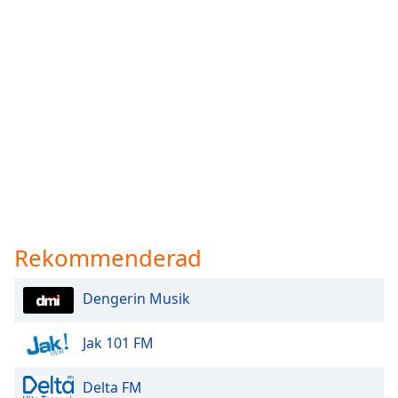
Rekommenderad
Dengerin Musik
Jak 101 FM
Delta FM