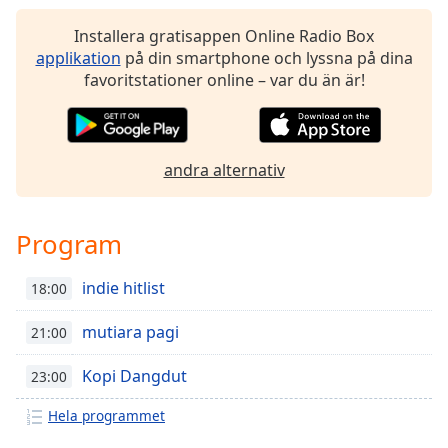
Installera gratisappen Online Radio Box
applikation
på din smartphone och lyssna på dina
favoritstationer online – var du än är!
andra alternativ
Program
indie hitlist
18:00
mutiara pagi
21:00
Kopi Dangdut
23:00
Hela programmet