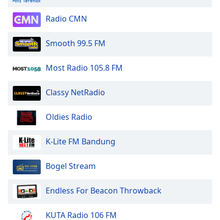
Radio CMN
Smooth 99.5 FM
Most Radio 105.8 FM
Classy NetRadio
Oldies Radio
K-Lite FM Bandung
Bogel Stream
Endless For Beacon Throwback
KUTA Radio 106 FM