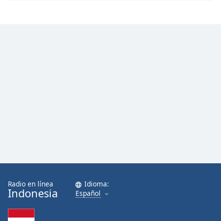
Radio en línea
Idioma:
Indonesia
Español