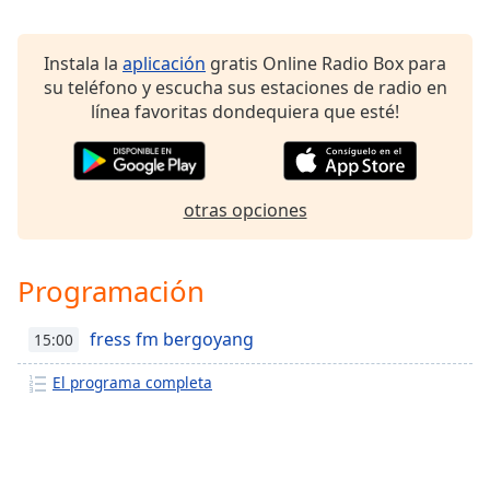
Instala la
aplicación
gratis Online Radio Box para
su teléfono y escucha sus estaciones de radio en
línea favoritas dondequiera que esté!
otras opciones
Programación
fress fm bergoyang
15:00
El programa completa