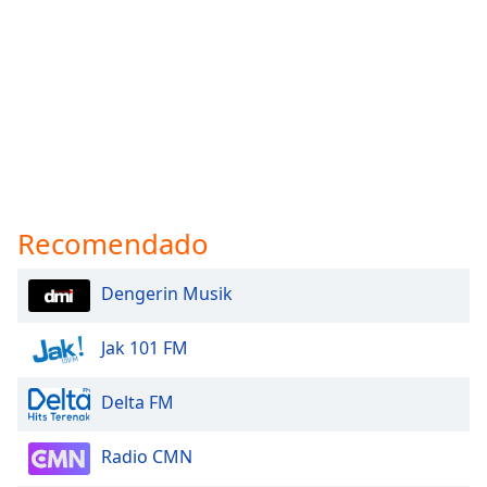
Recomendado
Dengerin Musik
Jak 101 FM
Delta FM
Radio CMN